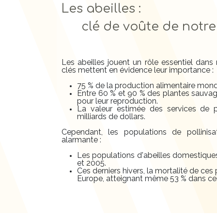
Les abeilles :
clé de voûte de notre
Les abeilles jouent un rôle essentiel dans 
clés mettent en évidence leur importance :
75 % de la production alimentaire mondi
Entre 60 % et 90 % des plantes sauvage
pour leur reproduction.
La valeur estimée des services de 
milliards de dollars.
Cependant, les populations de pollinisa
alarmante :
Les populations d'abeilles domestique
et 2005.
Ces derniers hivers, la mortalité de ce
Europe, atteignant même 53 % dans cer