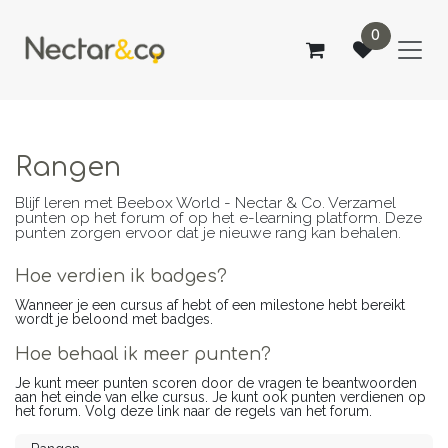
OVERSLAAN NAAR INHOUD
0
Rangen
Blijf leren met Beebox World - Nectar & Co. Verzamel
punten op het forum of op het e-learning platform. Deze
punten zorgen ervoor dat je nieuwe rang kan behalen.
Hoe verdien ik badges?
Wanneer je een cursus af hebt of een milestone hebt bereikt
wordt je beloond met badges.
Hoe behaal ik meer punten?
Je kunt meer punten scoren door de vragen te beantwoorden
aan het einde van elke cursus. Je kunt ook punten verdienen op
het forum. Volg deze link naar de regels van het forum.