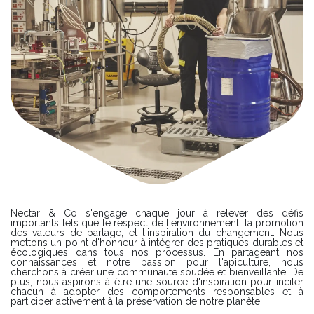
Nectar & Co s'engage chaque jour à relever des défis
importants tels que le respect de l'environnement, la promotion
des valeurs de partage, et l'inspiration du changement. Nous
mettons un point d'honneur à intégrer des pratiques durables et
écologiques dans tous nos processus. En partageant nos
connaissances et notre passion pour l'apiculture, nous
cherchons à créer une communauté soudée et bienveillante. De
plus, nous aspirons à être une source d'inspiration pour inciter
chacun à adopter des comportements responsables et à
participer activement à la préservation de notre planète.