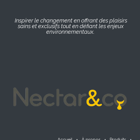
Inspirer le changement en offrant des plaisirs
sains et exclusifs tout en défiant les enjeux
environnementaux.
Accueil
•
À propos
•
Produits
•