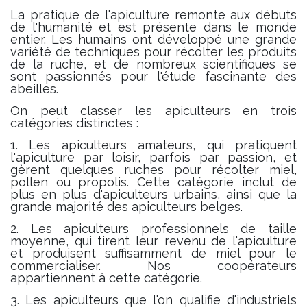
La pratique de l'apiculture remonte aux débuts
de l'humanité et est présente dans le monde
entier. Les humains ont développé une grande
variété de techniques pour récolter les produits
de la ruche, et de nombreux scientifiques se
sont passionnés pour l'étude fascinante des
abeilles.
On peut classer les apiculteurs en trois
catégories distinctes :
1. Les apiculteurs amateurs, qui pratiquent
l'apiculture par loisir, parfois par passion, et
gèrent quelques ruches pour récolter miel,
pollen ou propolis. Cette catégorie inclut de
plus en plus d'apiculteurs urbains, ainsi que la
grande majorité des apiculteurs belges.
2. Les apiculteurs professionnels de taille
moyenne, qui tirent leur revenu de l'apiculture
et produisent suffisamment de miel pour le
commercialiser. Nos coopérateurs
appartiennent à cette catégorie.
3. Les apiculteurs que l'on qualifie d'industriels