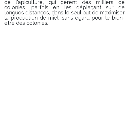
de l'apiculture, qui gèrent des milliers de
colonies, parfois en les déplaçant sur de
longues distances, dans le seul but de maximiser
la production de miel, sans égard pour le bien-
être des colonies.