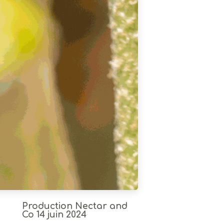
Production Nectar and
Co
14 juin 2024