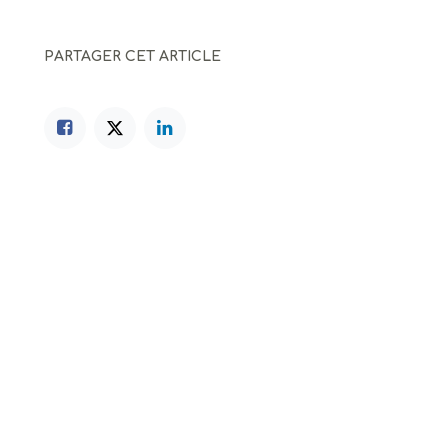
PARTAGER CET ARTICLE