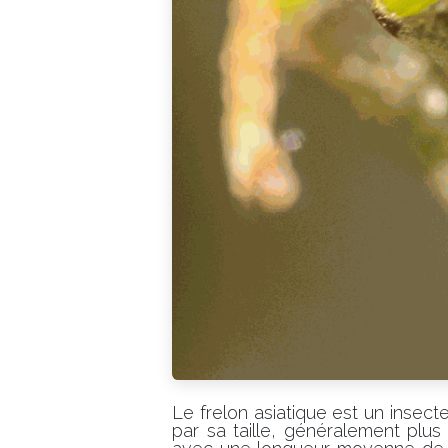
Le frelon asiatique est un insecte
par sa taille, généralement plus