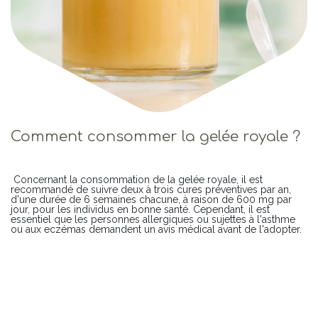
Comment consommer la gelée royale ?
Concernant la consommation de la gelée royale, il est
recommandé de suivre deux à trois cures préventives par an,
d'une durée de 6 semaines chacune, à raison de 600 mg par
jour, pour les individus en bonne santé. Cependant, il est
essentiel que les personnes allergiques ou sujettes à l'asthme
ou aux eczémas demandent un avis médical avant de l'adopter.