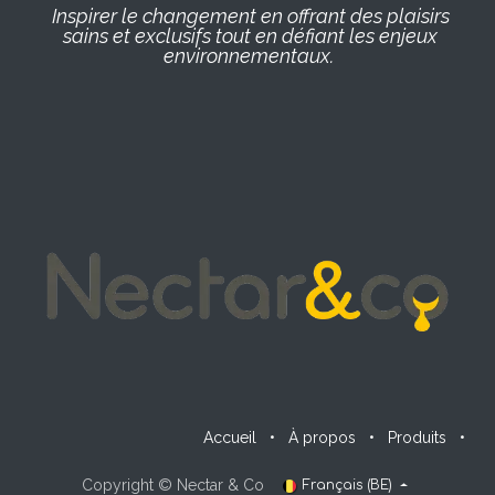
Inspirer le changement en offrant des plaisirs
sains et exclusifs tout en défiant les enjeux
environnementaux.
Accueil
•
À propos
•
Produits
•
Copyright © Nectar & Co
Français (BE)