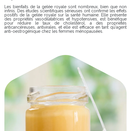
Les bienfaits de la gelée royale sont nombreux, bien que non
infinis. Des études scientifiques sérieuses ont confirmé les effets
positifs de la gelée royale sur la santé humaine. Elle présente
des propriétés vasodilatatrices et hypotensives, est bénéfique
pour réduire le taux de cholestérol, a des propriétés
anticancéreuses, antivirales, et elle est efficace en tant qu'agent
anti-oestrogénique chez les femmes ménopausées.