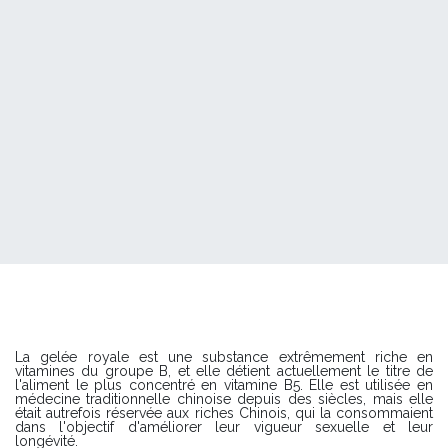
La gelée royale est une substance extrêmement riche en
vitamines du groupe B, et elle détient actuellement le titre de
l'aliment le plus concentré en vitamine B5. Elle est utilisée en
médecine traditionnelle chinoise depuis des siècles, mais elle
était autrefois réservée aux riches Chinois, qui la consommaient
dans l'objectif d'améliorer leur vigueur sexuelle et leur
longévité.