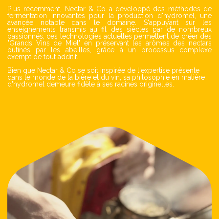
Plus récemment, Nectar & Co a développé des méthodes de
fermentation innovantes pour la production d'hydromel, une
avancée notable dans le domaine. S'appuyant sur les
enseignements transmis au fil des siècles par de nombreux
passionnés, ces technologies actuelles permettent de créer des
"Grands Vins de Miel" en préservant les arômes des nectars
butinés par les abeilles, grâce à un processus complexe
exempt de tout additif.
Bien que Nectar & Co se soit inspirée de l'expertise présente
dans le monde de la bière et du vin, sa philosophie en matière
d'hydromel demeure fidèle à ses racines originelles.