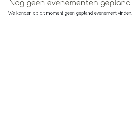
Nog geen evenementen gepland
We konden op dit moment geen gepland evenement vinden.