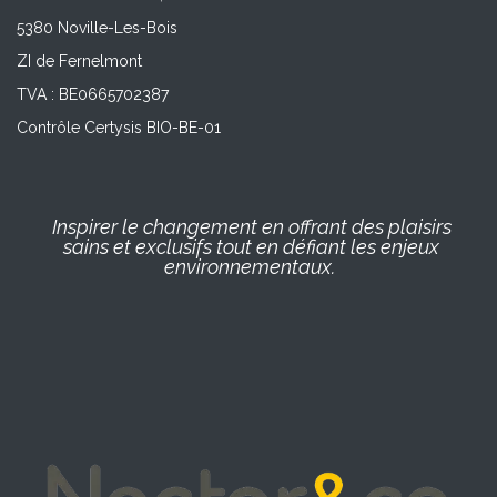
5380 Noville-Les-Bois
ZI de Fernelmont
TVA : BE0665702387
Contrôle Certysis BIO-BE-01
Inspirer le changement en offrant des plaisirs
sains et exclusifs tout en défiant les enjeux
environnementaux.