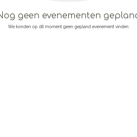
Nog geen evenementen geplan
We konden op dit moment geen gepland evenement vinden.