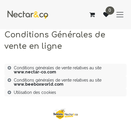
OVERSLAAN NAAR INHOUD
0
Conditions Générales de
vente en ligne
Conditions générales de vente relatives au site
www.nectar-co.com
Conditions générales de vente relatives au site
www.beeboxworld.com
Utilisation des cookies